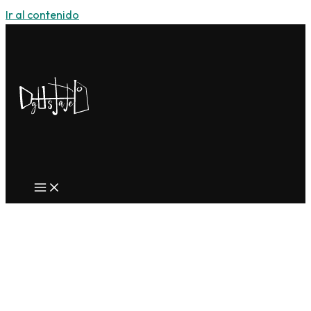
Ir al contenido