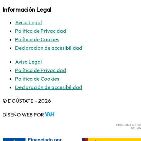
Información Legal
Aviso Legal
Política de Privacidad
Política de Cookies
Declaración de accesibilidad
Aviso Legal
Política de Privacidad
Política de Cookies
Declaración de accesibilidad
© DGÚSTATE – 2026
DISEÑO WEB POR