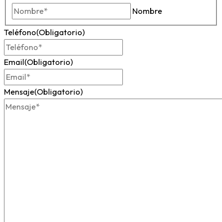
Nombre
Teléfono
(Obligatorio)
Email
(Obligatorio)
Mensaje
(Obligatorio)