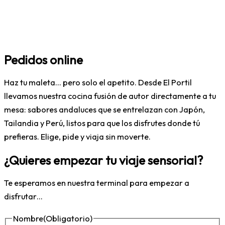
Pedidos online
Haz tu maleta… pero solo el apetito. Desde El Portil
llevamos nuestra cocina fusión de autor directamente a tu
mesa: sabores andaluces que se entrelazan con Japón,
Tailandia y Perú, listos para que los disfrutes donde tú
prefieras. Elige, pide y viaja sin moverte.
¿Quieres empezar tu viaje sensorial?
Te esperamos en nuestra terminal para empezar a
disfrutar…
Nombre
(Obligatorio)