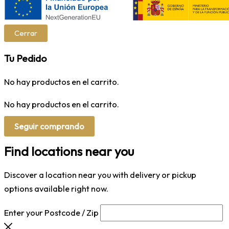
Cerrar
Tu Pedido
No hay productos en el carrito.
No hay productos en el carrito.
Seguir comprando
Find locations near you
Discover a location near you with delivery or pickup
options available right now.
Enter your Postcode / Zip