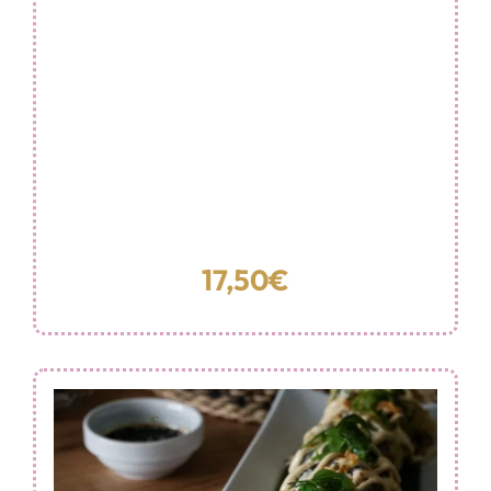
17,50€