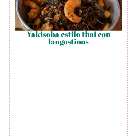
Yakisoba estilo thai con
langostinos