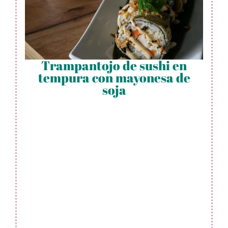
Trampantojo de sushi en
tempura con mayonesa de
soja