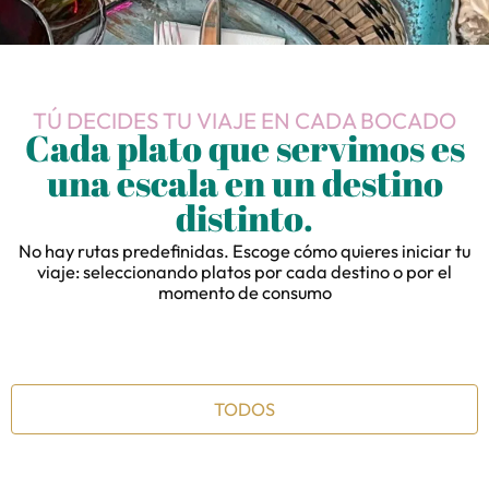
TÚ DECIDES TU VIAJE EN CADA BOCADO
Cada plato que servimos es
una escala en un destino
distinto.
No hay rutas predefinidas. Escoge cómo quieres iniciar tu
viaje: seleccionando platos por cada destino o por el
momento de consumo
TODOS