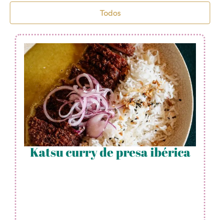
Todos
Katsu curry de presa ibérica