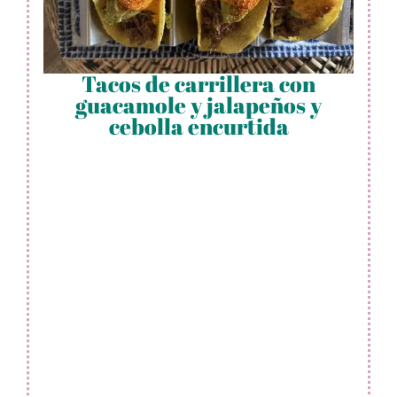
Tacos de carrillera con
guacamole y jalapeños y
cebolla encurtida