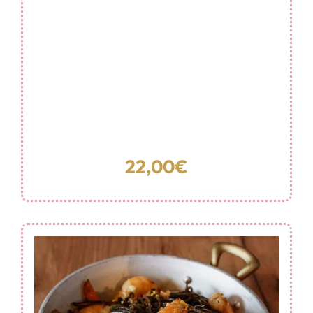
22,00€